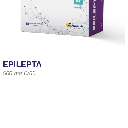
EPILEPTA
500 mg B/60