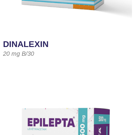
DINALEXIN
20 mg B/30