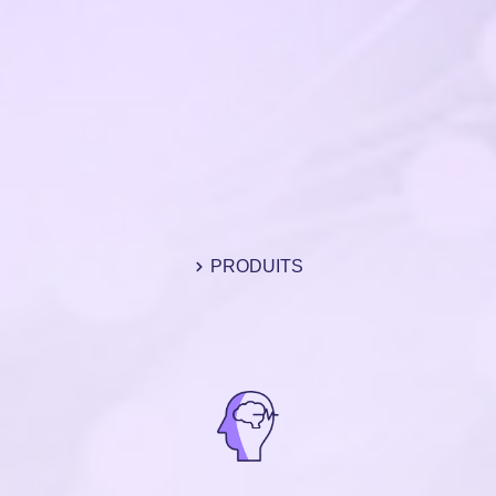
PRODUITS