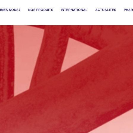
MMES-NOUS?
NOS PRODUITS
INTERNATIONAL
ACTUALITÉS
PHAR