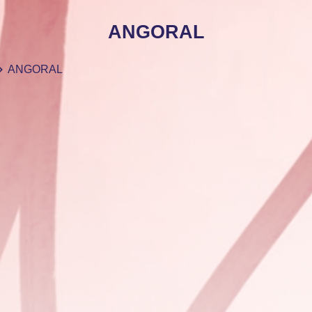
ANGORAL
ANGORAL