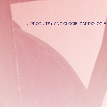
PRODUITS
ANGIOLOGIE
,
CARDIOLOGIE