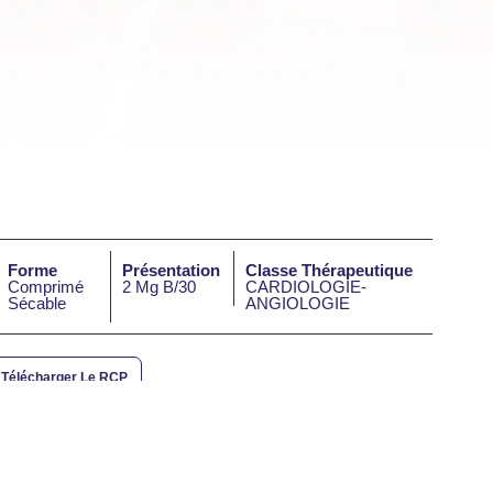
Forme
Présentation
Classe Thérapeutique
Comprimé
2 Mg B/30
CARDIOLOGIE-
Sécable
ANGIOLOGIE
Télécharger Le RCP