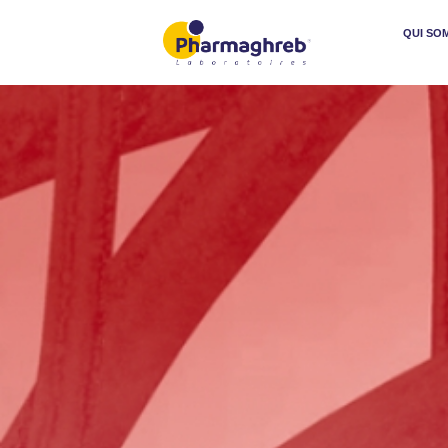
QUI SO