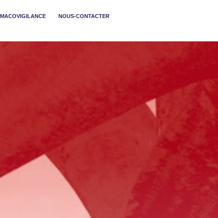
MACOVIGILANCE
NOUS-CONTACTER