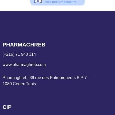
PHARMAGHREB
(+216) 71 940 314
www.pharmaghreb.com
Pharmaghreb, 39 rue des Entrepreneurs B.P 7 - 
1080 Cedex Tunis
CIP