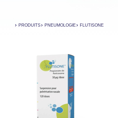
PRODUITS
PNEUMOLOGIE
FLUTISONE