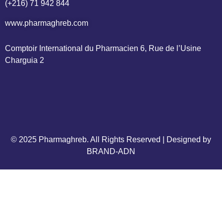
(+216) 71 942 844
www.pharmaghreb.com
Comptoir International du Pharmacien 6, Rue de l’Usine 
Charguia 2
© 2025 Pharmaghreb. All Rights Reserved | Designed by
BRAND-ADN