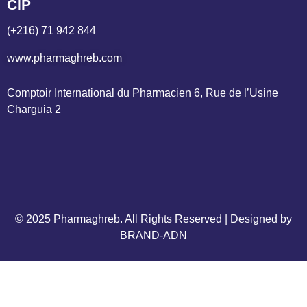
CIP
(+216) 71 942 844
www.pharmaghreb.com
Comptoir International du Pharmacien 6, Rue de l’Usine 
Charguia 2
© 2025 Pharmaghreb. All Rights Reserved | Designed by
BRAND-ADN