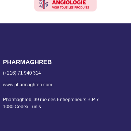
PHARMAGHREB
(+216) 71 940 314
www.pharmaghreb.com
Pharmaghreb, 39 rue des Entrepreneurs B.P 7 - 
1080 Cedex Tunis