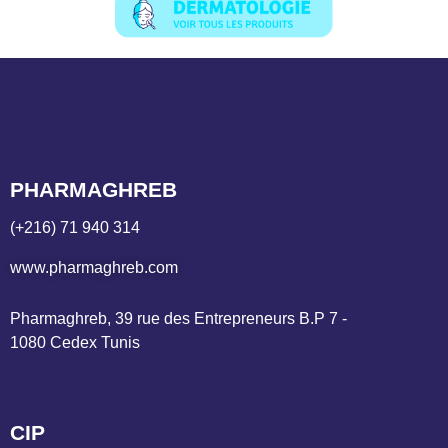
PHARMAGHREB
(+216) 71 940 314
www.pharmaghreb.com
Pharmaghreb, 39 rue des Entrepreneurs B.P 7 - 
1080 Cedex Tunis
CIP