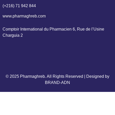
(+216) 71 942 844
www.pharmaghreb.com
Comptoir International du Pharmacien 6, Rue de l’Usine 
Charguia 2
© 2025 Pharmaghreb. All Rights Reserved | Designed by
BRAND-ADN