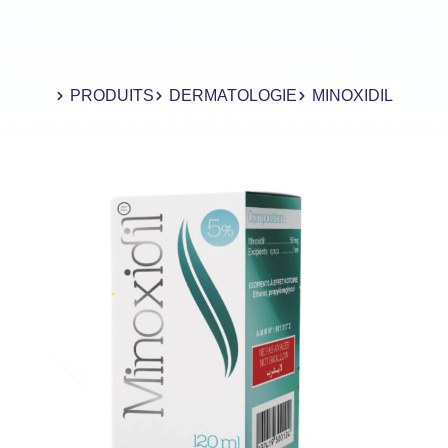
PRODUITS
DERMATOLOGIE
MINOXIDIL