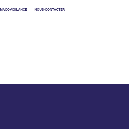
MACOVIGILANCE
NOUS-CONTACTER