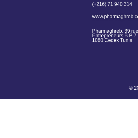
(+216) 71 940 314
www.pharmaghreb.
Pharmaghreb, 39 rue
Entrepreneurs B.P 7 -
1080 Cedex Tunis
© 2