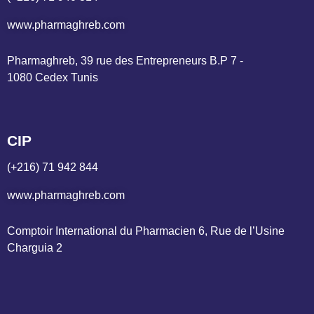
www.pharmaghreb.com
Pharmaghreb, 39 rue des Entrepreneurs B.P 7 - 
1080 Cedex Tunis
CIP
(+216) 71 942 844
www.pharmaghreb.com
Comptoir International du Pharmacien 6, Rue de l’Usine 
Charguia 2