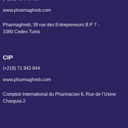
www.pharmaghreb.com
Pharmaghreb, 39 rue des Entrepreneurs B.P 7 - 
1080 Cedex Tunis
CIP
(+216) 71 942 844
www.pharmaghreb.com
Comptoir International du Pharmacien 6, Rue de l’Usine 
Charguia 2