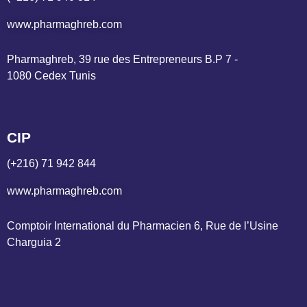
www.pharmaghreb.com
Pharmaghreb, 39 rue des Entrepreneurs B.P 7 - 
1080 Cedex Tunis
CIP
(+216) 71 942 844
www.pharmaghreb.com
Comptoir International du Pharmacien 6, Rue de l’Usine 
Charguia 2