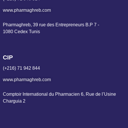
www.pharmaghreb.com
Pharmaghreb, 39 rue des Entrepreneurs B.P 7 - 
1080 Cedex Tunis
CIP
(+216) 71 942 844
www.pharmaghreb.com
Comptoir International du Pharmacien 6, Rue de l’Usine 
Charguia 2