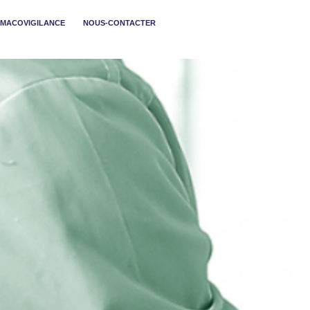
MACOVIGILANCE
NOUS-CONTACTER