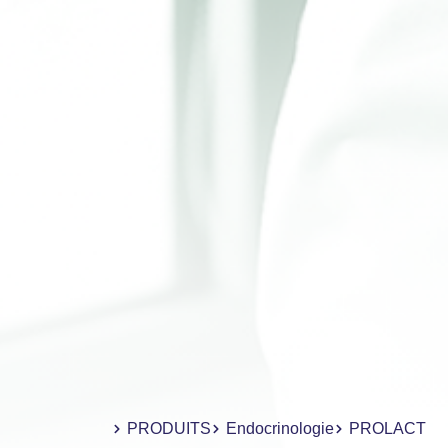
PRODUITS
Endocrinologie
PROLACT