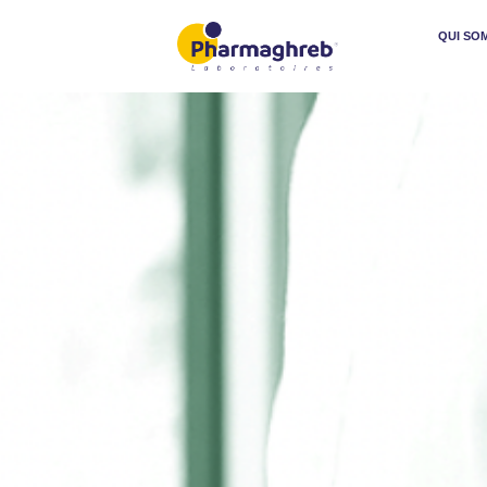
QUI SO